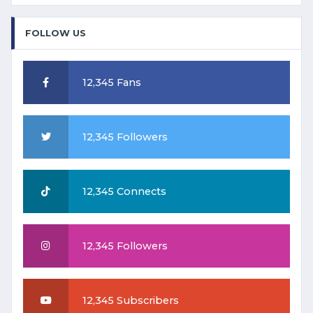
FOLLOW US
12,345 Fans
12,345 Followers
12,345 Connects
12,345 Followers
12,345 Subscribers