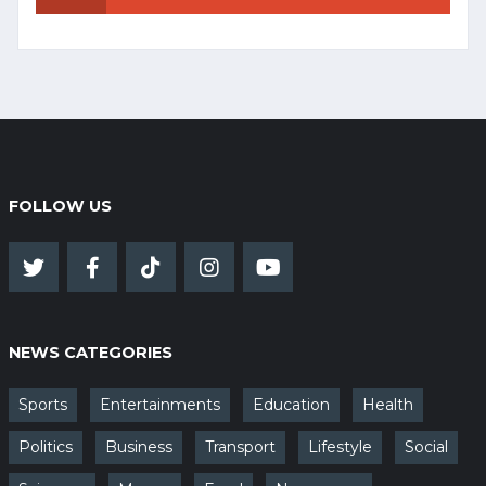
FOLLOW US
NEWS CATEGORIES
Sports
Entertainments
Education
Health
Politics
Business
Transport
Lifestyle
Social