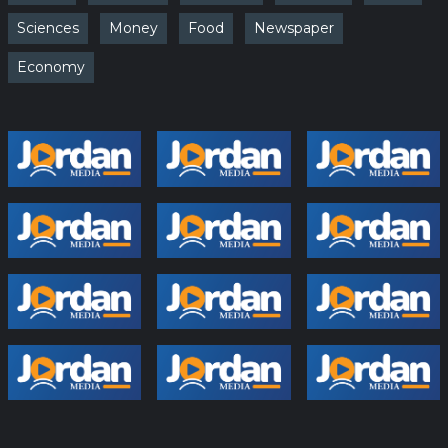
Sciences
Money
Food
Newspaper
Economy