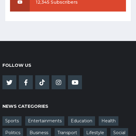
12,345 Subscribers
FOLLOW US
NEWS CATEGORIES
Sports
Entertainments
Education
Health
Politics
Business
Transport
Lifestyle
Social