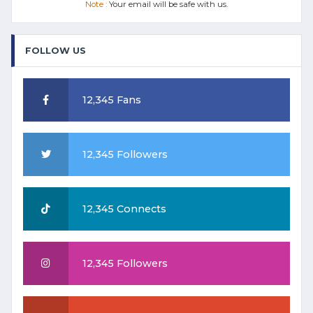
Note :
Your email will be safe with us.
FOLLOW US
12,345 Fans
12,345 Followers
12,345 Connects
12,345 Followers