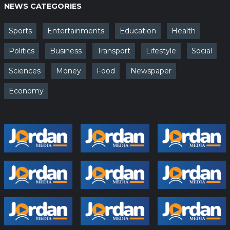
NEWS CATEGORIES
Sports
Entertainments
Education
Health
Politics
Business
Transport
Lifestyle
Social
Sciences
Money
Food
Newspaper
Economy