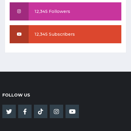
12,345 Followers
12,345 Subscribers
FOLLOW US