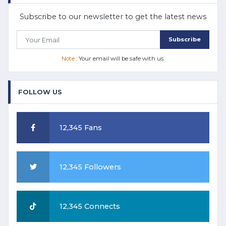
Subscribe to our newsletter to get the latest news
Subscribe
Note :
Your email will be safe with us.
FOLLOW US
12,345 Fans
12,345 Followers
12,345 Connects