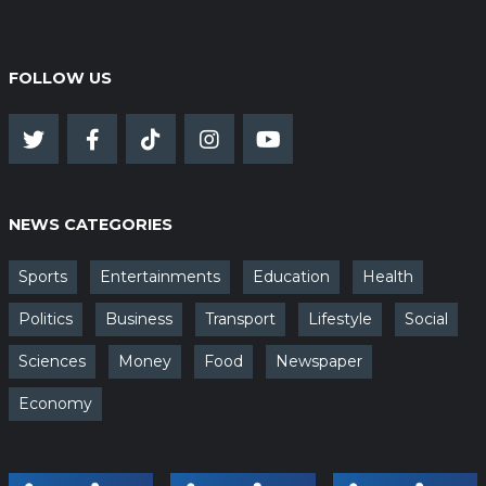
FOLLOW US
NEWS CATEGORIES
Sports
Entertainments
Education
Health
Politics
Business
Transport
Lifestyle
Social
Sciences
Money
Food
Newspaper
Economy