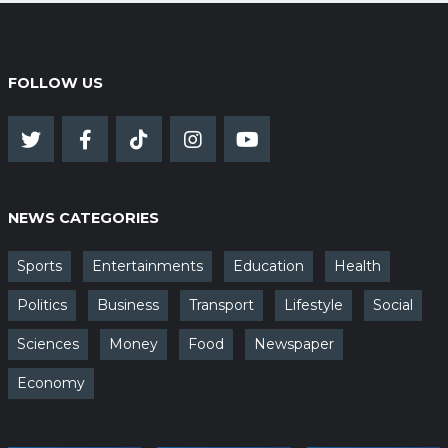
FOLLOW US
NEWS CATEGORIES
Sports
Entertainments
Education
Health
Politics
Business
Transport
Lifestyle
Social
Sciences
Money
Food
Newspaper
Economy